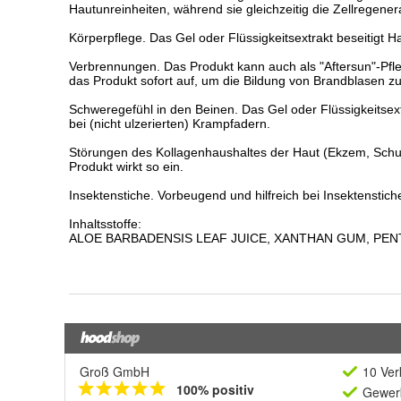
Groß GmbH
10 Ver
100% positiv
Gewerb