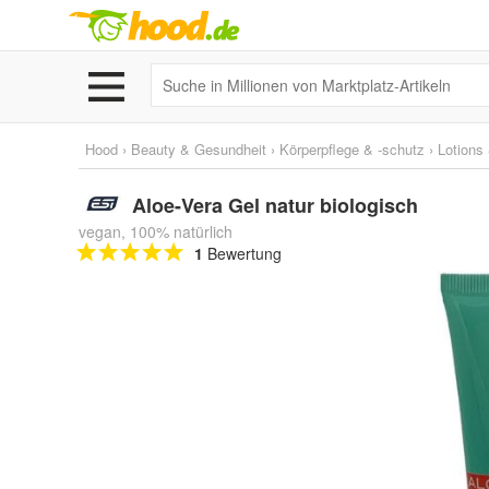
Hood
›
Beauty & Gesundheit
›
Körperpflege & -schutz
›
Lotions
Aloe-Vera Gel natur biologisch
vegan, 100% natürlich
1
Bewertung