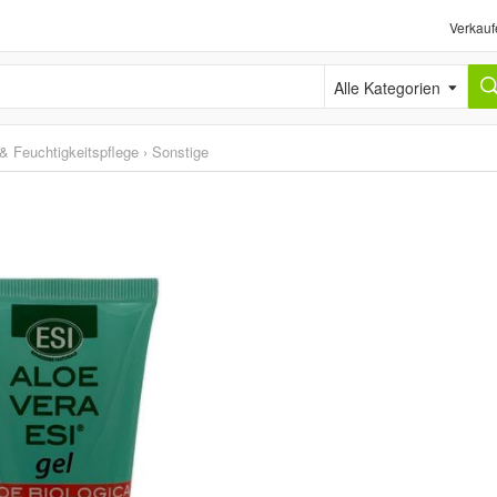
Verkauf
Alle Kategorien
 & Feuchtigkeitspflege
›
Sonstige