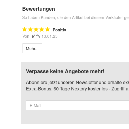
Bewertungen
So haben Kunden, die den Artikel bei diesem Verkäufer ge
Positiv
Von:
e***v
13.01.25
Mehr...
Verpasse keine Angebote mehr!
Abonniere jetzt unseren Newsletter und erhalte ex
Extra-Bonus: 60 Tage Nextory kostenlos - Zugriff 