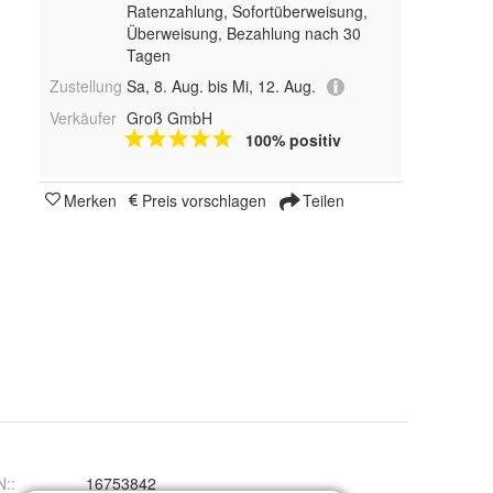
Ratenzahlung, Sofortüberweisung,
Überweisung, Bezahlung nach 30
Tagen
Zustellung
Sa, 8. Aug. bis Mi, 12. Aug.
Verkäufer
Groß GmbH
100% positiv
Merken
Preis vorschlagen
Teilen
N:
:
16753842