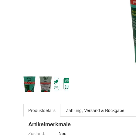
Produktdetails
Zahlung, Versand & Rückgabe
Artikelmerkmale
Zustand:
Neu