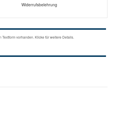
Widerrufsbelehrung