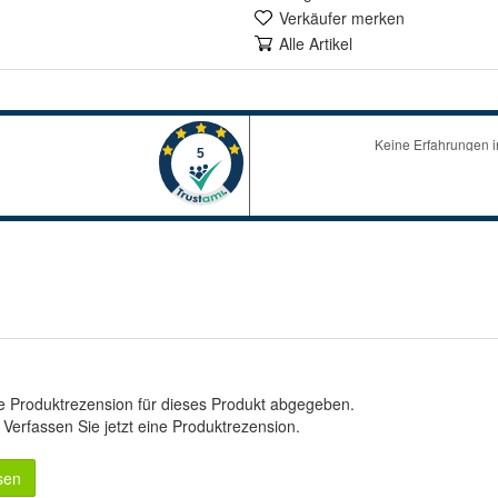
Verkäufer merken
Alle Artikel
e Produktrezension für dieses Produkt abgegeben.
.
Verfassen Sie jetzt eine Produktrezension
.
sen