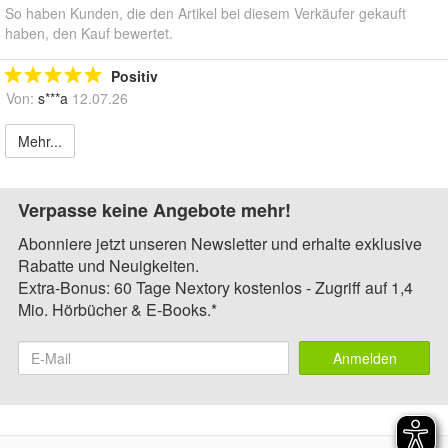
So haben Kunden, die den Artikel bei diesem Verkäufer gekauft
haben, den Kauf bewertet.
Positiv
Von:
s***a
12.07.26
Mehr...
Verpasse keine Angebote mehr!
Abonniere jetzt unseren Newsletter und erhalte exklusive
Rabatte und Neuigkeiten.
Extra-Bonus: 60 Tage Nextory kostenlos - Zugriff auf 1,4
Mio. Hörbücher & E-Books.*
Anmelden