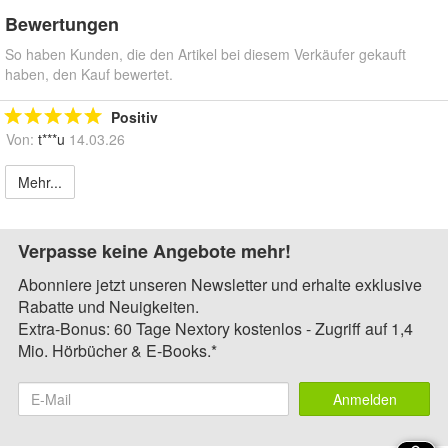
Bewertungen
So haben Kunden, die den Artikel bei diesem Verkäufer gekauft
haben, den Kauf bewertet.
Positiv
Von:
t***u
14.03.26
Mehr...
Verpasse keine Angebote mehr!
Abonniere jetzt unseren Newsletter und erhalte exklusive
Rabatte und Neuigkeiten.
Extra-Bonus: 60 Tage Nextory kostenlos - Zugriff auf 1,4
Mio. Hörbücher & E-Books.*
Anmelden