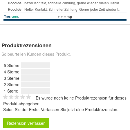
Produktrezensionen
So beurteilen Kunden dieses Produkt.
5 Sterne:
4 Sterne:
3 Sterne:
2 Sterne:
1 Stern:
Es wurde noch keine Produktrezension für dieses
Produkt abgegeben.
Seien Sie der Erste.
Verfassen Sie jetzt eine Produktrezension
.
Rezension verfassen