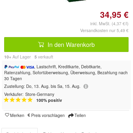
34,95 €
inkl. MwSt. (4,37 €/l)
Versandkosten nur 5,49 €
In den Warenkorb
10+
Auf Lager
5
 verkauft
, Lastschrift, Kreditkarte, Debitkarte,
Ratenzahlung, Sofortüberweisung, Überweisung, Bezahlung nach
30 Tagen
Zustellung:
Do, 13. Aug. bis Sa, 15. Aug.
Verkäufer:
Store-Germany
100% positiv
Merken
Preis vorschlagen
Teilen