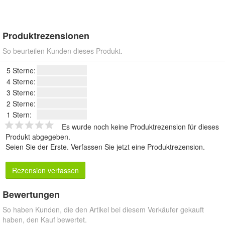
Produktrezensionen
So beurteilen Kunden dieses Produkt.
5 Sterne:
4 Sterne:
3 Sterne:
2 Sterne:
1 Stern:
Es wurde noch keine Produktrezension für dieses
Produkt abgegeben.
Seien Sie der Erste.
Verfassen Sie jetzt eine Produktrezension
.
Rezension verfassen
Bewertungen
So haben Kunden, die den Artikel bei diesem Verkäufer gekauft
haben, den Kauf bewertet.