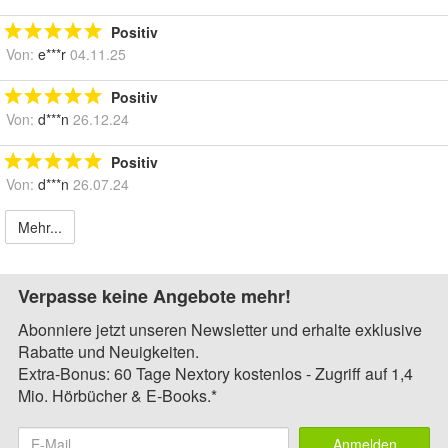
Positiv
Von:
e***r
04.11.25
Positiv
Von:
d***n
26.12.24
Positiv
Von:
d***n
26.07.24
Mehr...
Verpasse keine Angebote mehr!
Abonniere jetzt unseren Newsletter und erhalte exklusive
Rabatte und Neuigkeiten.
Extra-Bonus: 60 Tage Nextory kostenlos - Zugriff auf 1,4
Mio. Hörbücher & E-Books.*
Anmelden