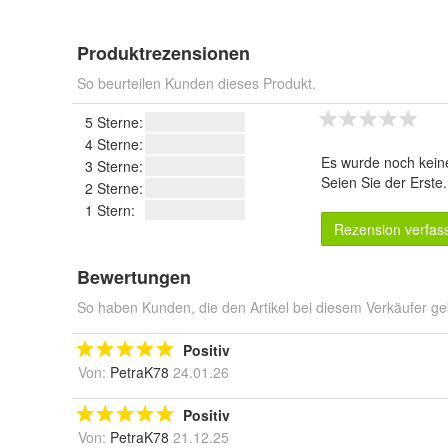
Produktrezensionen
So beurteilen Kunden dieses Produkt.
5 Sterne:
4 Sterne:
Es wurde noch kein
3 Sterne:
Seien Sie der Erste
2 Sterne:
1 Stern:
Rezension verfas
Bewertungen
So haben Kunden, die den Artikel bei diesem Verkäufer ge
Positiv
Von:
PetraK78
24.01.26
Positiv
Von:
PetraK78
21.12.25