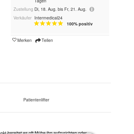
Tagen
Zustellung
Di, 18. Aug. bis Fr, 21. Aug.
Verkäufer
Intermedical24
100% positiv
Merken
Teilen
:
Patientenlifter