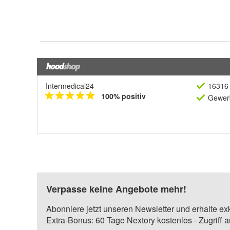
Intermedical24
16316 
100% positiv
Gewerb
Verpasse keine Angebote mehr!
Abonniere jetzt unseren Newsletter und erhalte ex
Extra-Bonus: 60 Tage Nextory kostenlos - Zugriff 