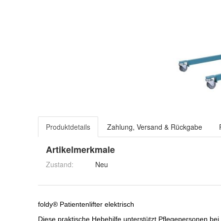
Produktdetails
Zahlung, Versand & Rückgabe
Artikelmerkmale
Zustand:
Neu