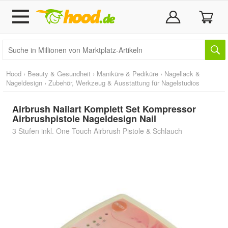
Hood
›
Beauty & Gesundheit
›
Maniküre & Pediküre
›
Nagellack &
Nageldesign
›
Zubehör, Werkzeug & Ausstattung für Nagelstudios
Airbrush Nailart Komplett Set Kompressor
Airbrushpistole Nageldesign Nail
3 Stufen inkl. One Touch Airbrush Pistole & Schlauch