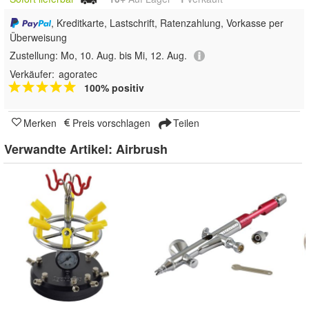
, Kreditkarte, Lastschrift, Ratenzahlung, Vorkasse per
Überweisung
Zustellung:
Mo, 10. Aug. bis Mi, 12. Aug.
Verkäufer:
agoratec
100% positiv
Merken
Preis vorschlagen
Teilen
Verwandte Artikel:
Airbrush