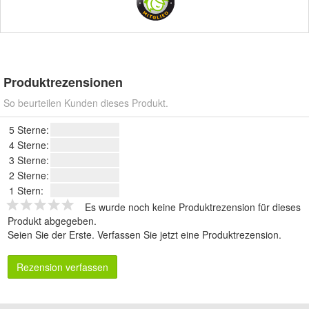
Produktrezensionen
So beurteilen Kunden dieses Produkt.
5 Sterne:
4 Sterne:
3 Sterne:
2 Sterne:
1 Stern:
Es wurde noch keine Produktrezension für dieses
Produkt abgegeben.
Seien Sie der Erste.
Verfassen Sie jetzt eine Produktrezension
.
Rezension verfassen