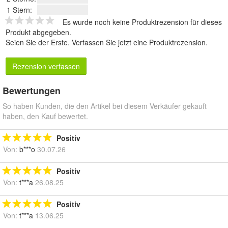
1 Stern:
Es wurde noch keine Produktrezension für dieses
Produkt abgegeben.
Seien Sie der Erste.
Verfassen Sie jetzt eine Produktrezension
.
Rezension verfassen
Bewertungen
So haben Kunden, die den Artikel bei diesem Verkäufer gekauft
haben, den Kauf bewertet.
Positiv
Von:
b***o
30.07.26
Positiv
Von:
t***a
26.08.25
Positiv
Von:
t***a
13.06.25