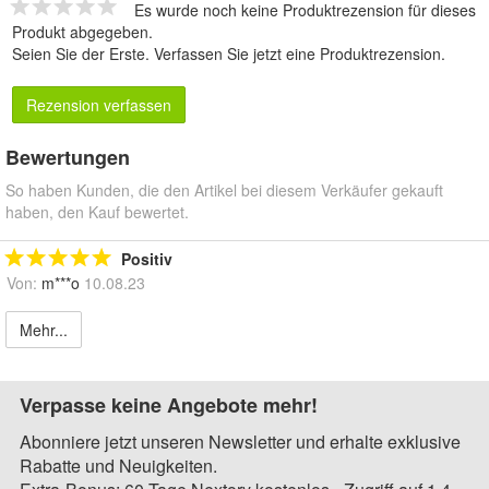
Es wurde noch keine Produktrezension für dieses
Produkt abgegeben.
Seien Sie der Erste.
Verfassen Sie jetzt eine Produktrezension
.
Rezension verfassen
Bewertungen
So haben Kunden, die den Artikel bei diesem Verkäufer gekauft
haben, den Kauf bewertet.
Positiv
Von:
m***o
10.08.23
Mehr...
Verpasse keine Angebote mehr!
Abonniere jetzt unseren Newsletter und erhalte exklusive
Rabatte und Neuigkeiten.