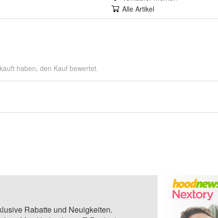
Alle Artikel
kauft haben, den Kauf bewertet.
klusive Rabatte und Neuigkeiten.