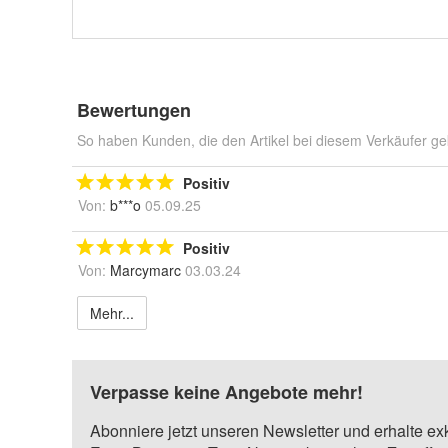
Bewertungen
So haben Kunden, die den Artikel bei diesem Verkäufer ge
Positiv
Von:
b***o
05.09.25
Positiv
Von:
Marcymarc
03.03.24
Mehr...
Verpasse keine Angebote mehr!
Abonniere jetzt unseren Newsletter und erhalte ex