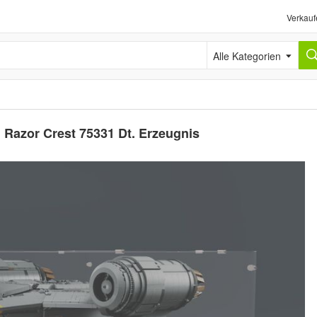
Verkauf
Alle Kategorien
l Razor Crest 75331 Dt. Erzeugnis