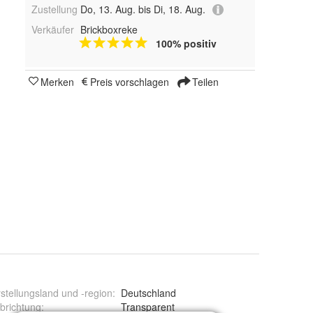
Zustellung
Do, 13. Aug. bis Di, 18. Aug.
Verkäufer
Brickboxreke
100% positiv
Merken
Preis vorschlagen
Teilen
stellungsland und -region
:
Deutschland
brichtung
:
Transparent