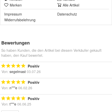
Merken
Alle Artikel
Impressum
Datenschutz
Widerrufsbelehrung
Bewertungen
So haben Kunden, die den Artikel bei diesem Verkäufer gekauft
haben, den Kauf bewertet.
Positiv
Von:
segelmast
03.07.26
Positiv
Von:
n***e
06.02.26
Positiv
Von:
t***e
06.06.25