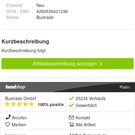
Zustand:
Neu
GTIN / EAN:
4260536421236
Marke:
Buxtrade
Kurzbeschreibung
Kurzbeschreibung folgt.
Artikelbeschreibung anzeigen
Platin
Buxtrade GmbH
25234 Verkäufe
100% positiv
Gewerblich
Anrufen
Kontakt
Merken
Alle Artikel