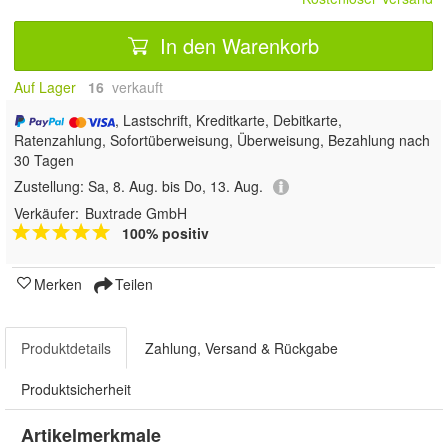
In den Warenkorb
Auf Lager
16
 verkauft
, Lastschrift, Kreditkarte, Debitkarte,
Ratenzahlung, Sofortüberweisung, Überweisung, Bezahlung nach
30 Tagen
Zustellung:
Sa, 8. Aug. bis Do, 13. Aug.
Verkäufer:
Buxtrade GmbH
100% positiv
Merken
Teilen
Produktdetails
Zahlung, Versand & Rückgabe
Produktsicherheit
Artikelmerkmale