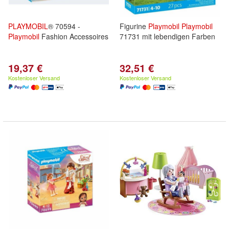
PLAYMOBIL
® 70594 -
Figurine
Playmobil
Playmobil
Playmobil
Fashion Accessoires
71731 mit lebendigen Farben
19,37 €
32,51 €
Kostenloser Versand
Kostenloser Versand