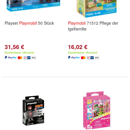
Playset
Playmobil
50 Stück
Playmobil
71512 Pflege der
Igelfamilie
31,56 €
16,02 €
Kostenloser Versand
Kostenloser Versand