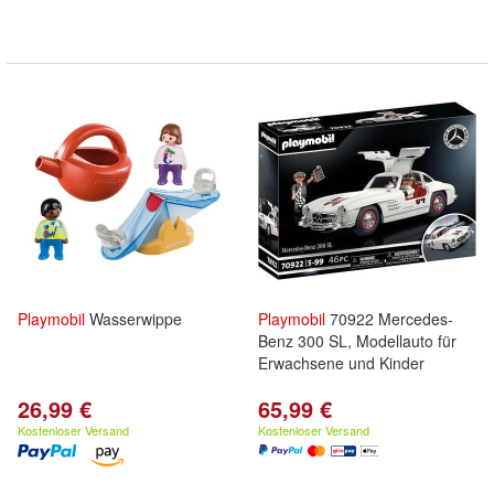
Playmobil
Wasserwippe
Playmobil
70922 Mercedes-
Benz 300 SL, Modellauto für
Erwachsene und Kinder
26,99 €
65,99 €
Kostenloser Versand
Kostenloser Versand