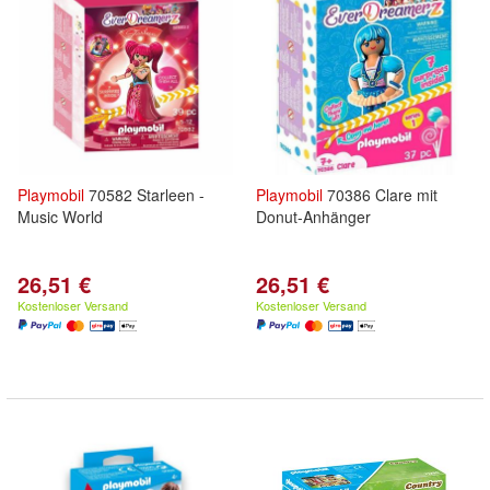
Playmobil
70582 Starleen -
Playmobil
70386 Clare mit
Music World
Donut-Anhänger
26,51 €
26,51 €
Kostenloser Versand
Kostenloser Versand