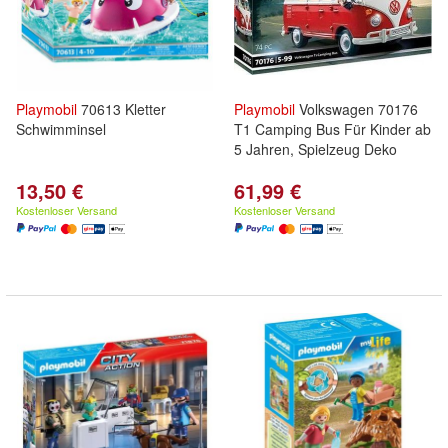
Playmobil
70613 Kletter
Playmobil
Volkswagen 70176
Schwimminsel
T1 Camping Bus Für Kinder ab
5 Jahren, Spielzeug Deko
13,50 €
61,99 €
Kostenloser Versand
Kostenloser Versand