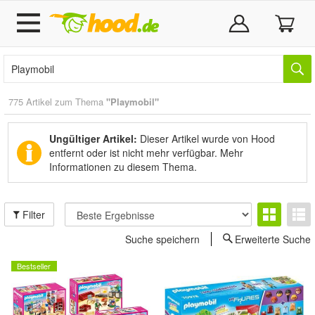
775 Artikel zum Thema
"Playmobil"
Ungültiger Artikel:
Dieser Artikel wurde von Hood
entfernt oder ist nicht mehr verfügbar.
Mehr
Informationen zu diesem Thema.
Filter
Suche speichern
Erweiterte Suche
Bestseller