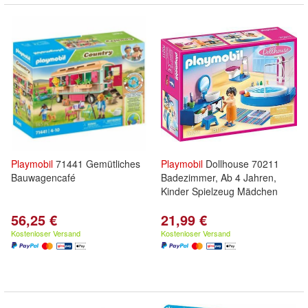
Playmobil
71441 Gemütliches
Playmobil
Dollhouse 70211
Bauwagencafé
Badezimmer, Ab 4 Jahren,
Kinder Spielzeug Mädchen
56,25 €
21,99 €
Kostenloser Versand
Kostenloser Versand