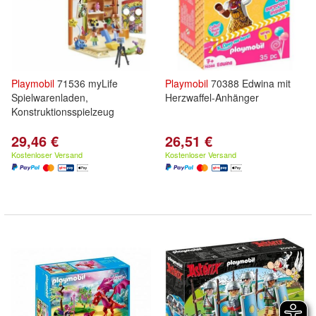
Playmobil
71536 myLife
Playmobil
70388 Edwina mit
Spielwarenladen,
Herzwaffel-Anhänger
Konstruktionsspielzeug
29,46 €
26,51 €
Kostenloser Versand
Kostenloser Versand