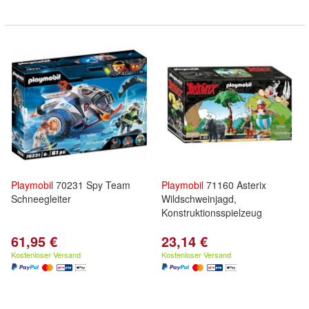
Playmobil
70231 Spy Team
Playmobil
71160 Asterix
Schneegleiter
Wildschweinjagd,
Konstruktionsspielzeug
61,95 €
23,14 €
Kostenloser Versand
Kostenloser Versand