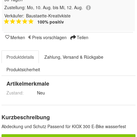
Zustellung:
Mo, 10. Aug. bis Mi, 12. Aug.
Verkäufer:
Baustaette-Kreativkiste
100% positiv
Merken
Preis vorschlagen
Teilen
Produktdetails
Zahlung, Versand & Rückgabe
Produktsicherheit
Artikelmerkmale
Zustand:
Neu
Kurzbeschreibung
Abdeckung und Schutz Passend für KIOX 300 E-Bike wasserfest