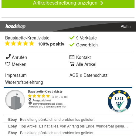
Artikelbeschreibung anzeigen
Platin
Baustaette-Kreativkiste
9 Verkäufe
100% positiv
Gewerblich
Anrufen
Kontakt
Merken
Alle Artikel
Impressum
AGB
&
Datenschutz
Widerrufsbelehrung