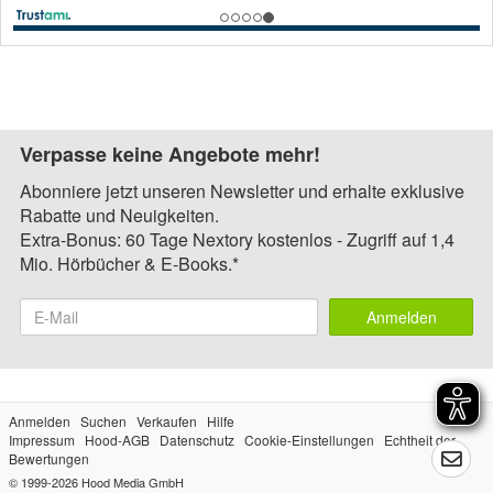
Verpasse keine Angebote mehr!
Abonniere jetzt unseren Newsletter und erhalte exklusive
Rabatte und Neuigkeiten.
Extra-Bonus: 60 Tage Nextory kostenlos - Zugriff auf 1,4
Mio. Hörbücher & E-Books.*
Anmelden
Anmelden
Suchen
Verkaufen
Hilfe
Impressum
Hood-AGB
Datenschutz
Cookie-Einstellungen
Echtheit der
Bewertungen
© 1999-2026
Hood Media GmbH