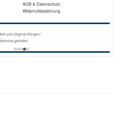
AGB
&
Datenschutz
Widerrufsbelehrung