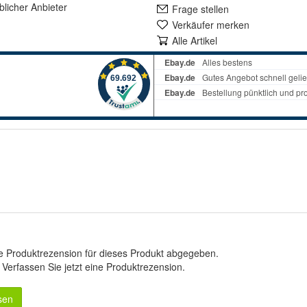
lich
er Anbieter
Frage stellen
Verkäufer merken
Alle Artikel
e Produktrezension für dieses Produkt abgegeben.
.
Verfassen Sie jetzt eine Produktrezension
.
sen