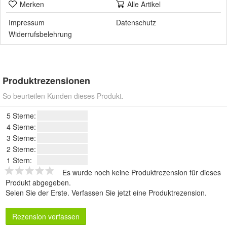
Merken
Alle Artikel
Impressum
Datenschutz
Widerrufsbelehrung
Produktrezensionen
So beurteilen Kunden dieses Produkt.
5 Sterne:
4 Sterne:
3 Sterne:
2 Sterne:
1 Stern:
Es wurde noch keine Produktrezension für dieses
Produkt abgegeben.
Seien Sie der Erste.
Verfassen Sie jetzt eine Produktrezension
.
Rezension verfassen