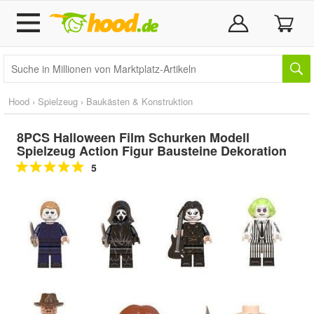
Hood
›
Spielzeug
›
Baukästen & Konstruktion
8PCS Halloween Film Schurken Modell
Spielzeug Action Figur Bausteine Dekoration
5