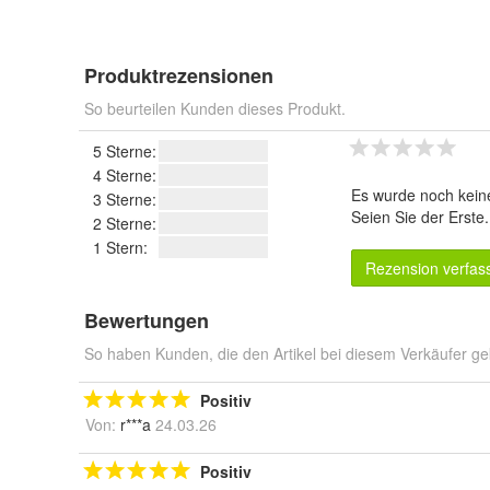
Produktrezensionen
So beurteilen Kunden dieses Produkt.
5 Sterne:
4 Sterne:
Es wurde noch kein
3 Sterne:
Seien Sie der Erste
2 Sterne:
1 Stern:
Rezension verfas
Bewertungen
So haben Kunden, die den Artikel bei diesem Verkäufer ge
Positiv
Von:
r***a
24.03.26
Positiv