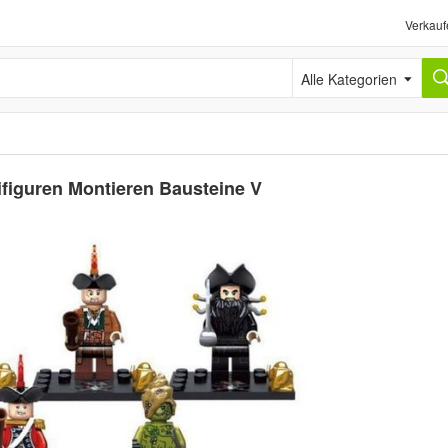
Verkauf
Alle Kategorien
nifiguren Montieren Bausteine V