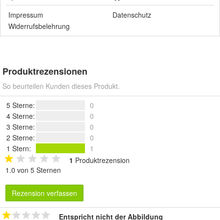
Impressum
Datenschutz
Widerrufsbelehrung
Produktrezensionen
So beurteilen Kunden dieses Produkt.
5 Sterne
:
0
4 Sterne
:
0
3 Sterne
:
0
2 Sterne
:
0
1 Stern
:
1
1
Produktrezension
1.0 von 5 Sternen
Rezension verfassen
Entspricht nicht der Abbildung