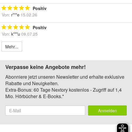
Positiv
Von:
r***e
15.02.26
Positiv
Von:
k***u
09.07.25
Mehr...
Verpasse keine Angebote mehr!
Abonniere jetzt unseren Newsletter und erhalte exklusive
Rabatte und Neuigkeiten.
Extra-Bonus: 60 Tage Nextory kostenlos - Zugriff auf 1,4
Mio. Hörbücher & E-Books.*
Anmelden