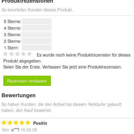
Produktrezensionen
So beurteilen Kunden dieses Produkt.
5 Sterne:
4 Sterne:
3 Sterne:
2 Sterne:
1 Stern:
Es wurde noch keine Produktrezension für dieses
Produkt abgegeben.
Seien Sie der Erste.
Verfassen Sie jetzt eine Produktrezension
.
Rezension verfassen
Bewertungen
So haben Kunden, die den Artikel bei diesem Verkäufer gekauft
haben, den Kauf bewertet.
Positiv
Von:
o***l
16.02.26