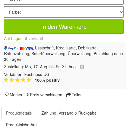
In den Warenkorb
Auf Lager
5
 verkauft
, Lastschrift, Kreditkarte, Debitkarte,
Ratenzahlung, Sofortüberweisung, Überweisung, Bezahlung nach
30 Tagen
Zustellung:
Mo, 17. Aug. bis Fr, 21. Aug.
Verkäufer:
Fashouse UG
100% positiv
Merken
Preis vorschlagen
Teilen
Produktdetails
Zahlung, Versand & Rückgabe
Produktsicherheit