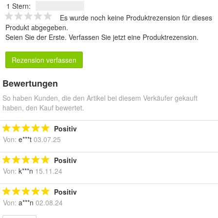
1 Stern:
Es wurde noch keine Produktrezension für dieses
Produkt abgegeben.
Seien Sie der Erste.
Verfassen Sie jetzt eine Produktrezension
.
Rezension verfassen
Bewertungen
So haben Kunden, die den Artikel bei diesem Verkäufer gekauft
haben, den Kauf bewertet.
Positiv
Von:
e***t
03.07.25
Positiv
Von:
k***n
15.11.24
Positiv
Von:
a***n
02.08.24