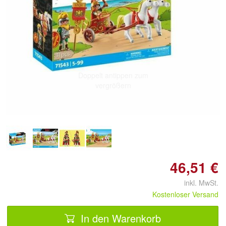
Doppelt antippen zum
vergrößern
46,51 €
inkl. MwSt.
Kostenloser Versand
In den Warenkorb