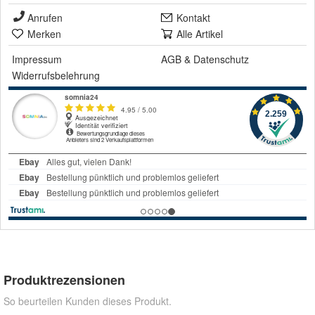
Anrufen
Kontakt
Merken
Alle Artikel
Impressum
AGB
&
Datenschutz
Widerrufsbelehrung
Produktrezensionen
So beurteilen Kunden dieses Produkt.