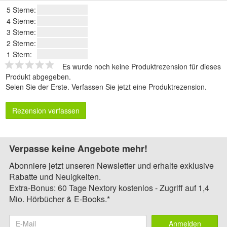
5 Sterne:
4 Sterne:
3 Sterne:
2 Sterne:
1 Stern:
Es wurde noch keine Produktrezension für dieses
Produkt abgegeben.
Seien Sie der Erste.
Verfassen Sie jetzt eine Produktrezension
.
Rezension verfassen
Verpasse keine Angebote mehr!
Abonniere jetzt unseren Newsletter und erhalte exklusive
Rabatte und Neuigkeiten.
Extra-Bonus: 60 Tage Nextory kostenlos - Zugriff auf 1,4
Mio. Hörbücher & E-Books.*
Anmelden