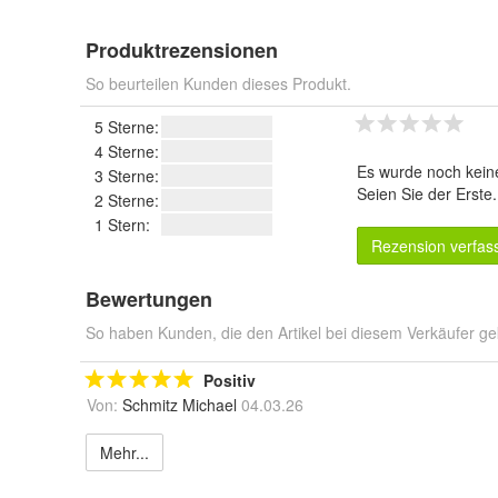
Produktrezensionen
So beurteilen Kunden dieses Produkt.
5 Sterne:
4 Sterne:
Es wurde noch kein
3 Sterne:
Seien Sie der Erste
2 Sterne:
1 Stern:
Rezension verfas
Bewertungen
So haben Kunden, die den Artikel bei diesem Verkäufer ge
Positiv
Von:
Schmitz Michael
04.03.26
Mehr...