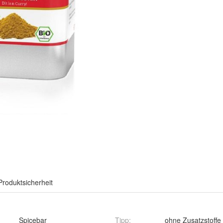
Produktsicherheit
Spicebar
Tipp
:
ohne Zusatzstoffe