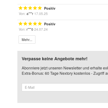
Positiv
Von:
a***r
17.05.25
Positiv
Von:
r***ö
24.07.24
Mehr...
Verpasse keine Angebote mehr!
Abonniere jetzt unseren Newsletter und erhalte ex
Extra-Bonus: 60 Tage Nextory kostenlos - Zugriff 