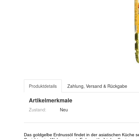
Produktdetails
Zahlung, Versand & Rückgabe
Artikelmerkmale
Zustand:
Neu