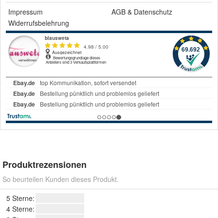
Impressum
AGB
&
Datenschutz
Widerrufsbelehrung
Produktrezensionen
So beurteilen Kunden dieses Produkt.
5 Sterne:
4 Sterne: