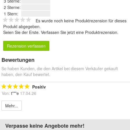
3 Sterne:
2 Sterne:
1 Stern:
Es wurde noch keine Produktrezension für dieses
Produkt abgegeben.
Seien Sie der Erste.
Verfassen Sie jetzt eine Produktrezension
.
Rezension verfassen
Bewertungen
So haben Kunden, die den Artikel bei diesem Verkäufer gekauft
haben, den Kauf bewertet.
Positiv
Von:
t***e
17.04.26
Mehr...
Verpasse keine Angebote mehr!