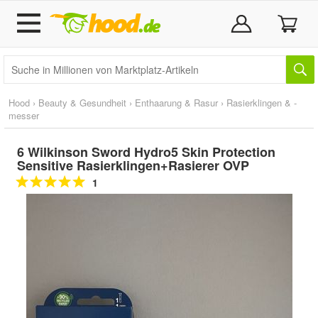
Hood
›
Beauty & Gesundheit
›
Enthaarung & Rasur
›
Rasierklingen & -
messer
6 Wilkinson Sword Hydro5 Skin Protection
Sensitive Rasierklingen+Rasierer OVP
1