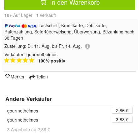
In den Warenkorb
10+
Auf Lager
1
 verkauft
, Lastschrift, Kreditkarte, Debitkarte,
Ratenzahlung, Sofortüberweisung, Überweisung, Bezahlung nach
30 Tagen
Zustellung:
Di, 11. Aug. bis Fr, 14. Aug.
Verkäufer:
gourmetheimes
100% positiv
Merken
Teilen
Andere Verkäufer
2,86 €
gourmetheimes
3,83 €
gourmetheimes
3 Angebote ab 2,86 €