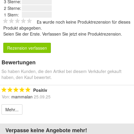
3 Sterne:
2 Sterne:
1 Stern:
Es wurde noch keine Produktrezension für dieses
Produkt abgegeben.
Seien Sie der Erste.
Verfassen Sie jetzt eine Produktrezension
.
Rezension verfassen
Bewertungen
So haben Kunden, die den Artikel bei diesem Verkäufer gekauft
haben, den Kauf bewertet.
Positiv
Von:
mammalan
25.09.25
Mehr...
Verpasse keine Angebote mehr!