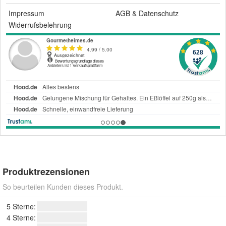
Impressum
AGB
&
Datenschutz
Widerrufsbelehrung
Produktrezensionen
So beurteilen Kunden dieses Produkt.
5 Sterne:
4 Sterne: