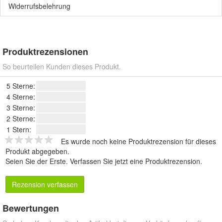
Widerrufsbelehrung
Produktrezensionen
So beurteilen Kunden dieses Produkt.
5 Sterne:
4 Sterne:
3 Sterne:
2 Sterne:
1 Stern:
Es wurde noch keine Produktrezension für dieses
Produkt abgegeben.
Seien Sie der Erste.
Verfassen Sie jetzt eine Produktrezension
.
Rezension verfassen
Bewertungen