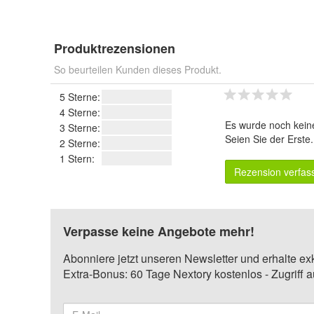
Produktrezensionen
So beurteilen Kunden dieses Produkt.
5 Sterne:
4 Sterne:
Es wurde noch kein
3 Sterne:
Seien Sie der Erste
2 Sterne:
1 Stern:
Rezension verfas
Verpasse keine Angebote mehr!
Abonniere jetzt unseren Newsletter und erhalte ex
Extra-Bonus: 60 Tage Nextory kostenlos - Zugriff 