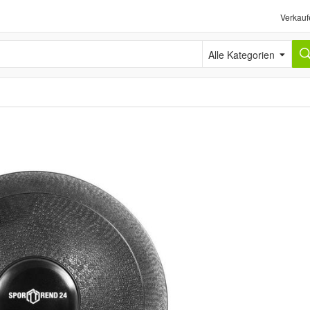
Verkauf
Alle Kategorien