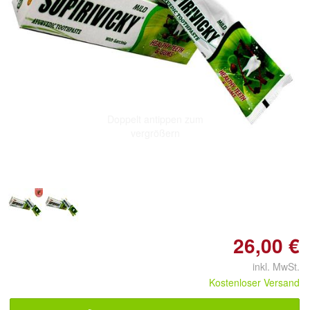
Doppelt antippen zum
vergrößern
26,00 €
inkl. MwSt.
Kostenloser Versand