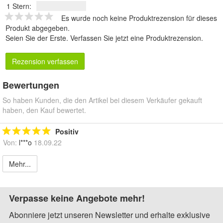
1 Stern:
Es wurde noch keine Produktrezension für dieses
Produkt abgegeben.
Seien Sie der Erste.
Verfassen Sie jetzt eine Produktrezension
.
Rezension verfassen
Bewertungen
So haben Kunden, die den Artikel bei diesem Verkäufer gekauft
haben, den Kauf bewertet.
Positiv
Von:
l***o
18.09.22
Mehr...
Verpasse keine Angebote mehr!
Abonniere jetzt unseren Newsletter und erhalte exklusive