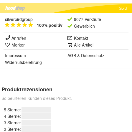
Gold
silverbirdgroup
9077 Verkäufe
100% positiv
Gewerblich
Anrufen
Kontakt
Merken
Alle Artikel
Impressum
AGB
&
Datenschutz
Widerrufsbelehrung
Produktrezensionen
So beurteilen Kunden dieses Produkt.
5 Sterne:
4 Sterne:
3 Sterne:
2 Sterne: