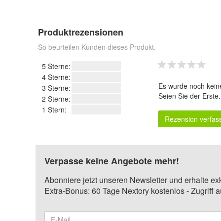
Produktrezensionen
So beurteilen Kunden dieses Produkt.
5 Sterne:
4 Sterne:
Es wurde noch kein
3 Sterne:
Seien Sie der Erste
2 Sterne:
1 Stern:
Rezension verfas
Verpasse keine Angebote mehr!
Abonniere jetzt unseren Newsletter und erhalte ex
Extra-Bonus: 60 Tage Nextory kostenlos - Zugriff 