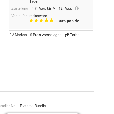
Tagen
Zustellung
Fr, 7. Aug. bis Mi, 12. Aug.
Verkäufer
rocketware
100% positiv
Merken
Preis vorschlagen
Teilen
steller Nr.:
E-30283 Bundle