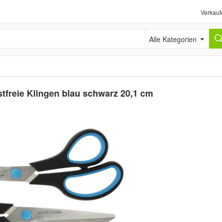
Verkauf
Alle Kategorien
stfreie Klingen blau schwarz 20,1 cm