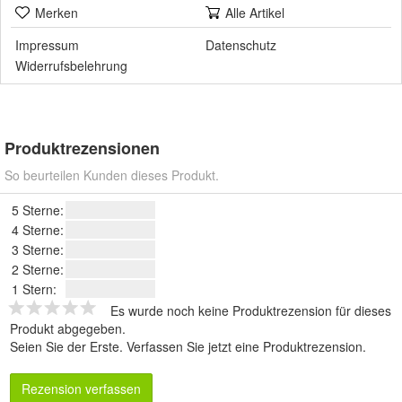
Merken
Alle Artikel
Impressum
Datenschutz
Widerrufsbelehrung
Produktrezensionen
So beurteilen Kunden dieses Produkt.
5 Sterne:
4 Sterne:
3 Sterne:
2 Sterne:
1 Stern:
Es wurde noch keine Produktrezension für dieses
Produkt abgegeben.
Seien Sie der Erste.
Verfassen Sie jetzt eine Produktrezension
.
Rezension verfassen