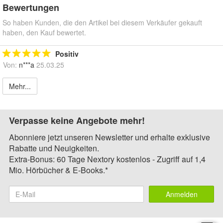
Bewertungen
So haben Kunden, die den Artikel bei diesem Verkäufer gekauft
haben, den Kauf bewertet.
Positiv
Von:
n***a
25.03.25
Mehr...
Verpasse keine Angebote mehr!
Abonniere jetzt unseren Newsletter und erhalte exklusive
Rabatte und Neuigkeiten.
Extra-Bonus: 60 Tage Nextory kostenlos - Zugriff auf 1,4
Mio. Hörbücher & E-Books.*
Anmelden