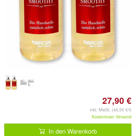
Doppelt antippen zum
vergrößern
27,90 €
inkl. MwSt. (46,50 €/l)
Kostenloser Versand
In den Warenkorb