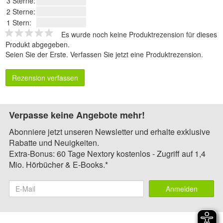
3 Sterne:
2 Sterne:
1 Stern:
Es wurde noch keine Produktrezension für dieses
Produkt abgegeben.
Seien Sie der Erste.
Verfassen Sie jetzt eine Produktrezension
.
Rezension verfassen
Verpasse keine Angebote mehr!
Abonniere jetzt unseren Newsletter und erhalte exklusive
Rabatte und Neuigkeiten.
Extra-Bonus: 60 Tage Nextory kostenlos - Zugriff auf 1,4
Mio. Hörbücher & E-Books.*
Anmelden