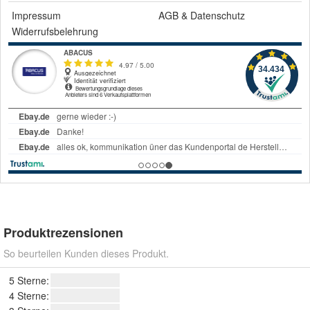
Impressum
AGB
&
Datenschutz
Widerrufsbelehrung
Produktrezensionen
So beurteilen Kunden dieses Produkt.
5 Sterne:
4 Sterne: