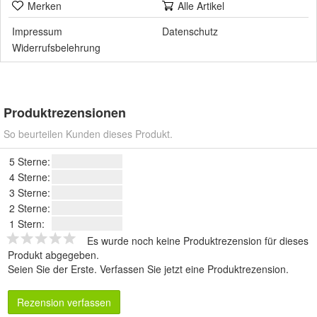
Merken
Alle Artikel
Impressum
Datenschutz
Widerrufsbelehrung
Produktrezensionen
So beurteilen Kunden dieses Produkt.
5 Sterne:
4 Sterne:
3 Sterne:
2 Sterne:
1 Stern:
Es wurde noch keine Produktrezension für dieses
Produkt abgegeben.
Seien Sie der Erste.
Verfassen Sie jetzt eine Produktrezension
.
Rezension verfassen