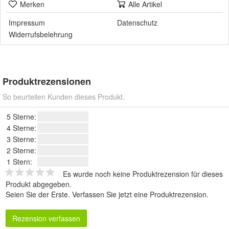
Merken
Alle Artikel
Impressum
Datenschutz
Widerrufsbelehrung
Produktrezensionen
So beurteilen Kunden dieses Produkt.
5 Sterne:
4 Sterne:
3 Sterne:
2 Sterne:
1 Stern:
Es wurde noch keine Produktrezension für dieses
Produkt abgegeben.
Seien Sie der Erste.
Verfassen Sie jetzt eine Produktrezension
.
Rezension verfassen