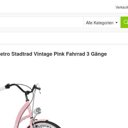
Verkauf
Alle Kategorien
etro Stadtrad Vintage Pink Fahrrad 3 Gänge