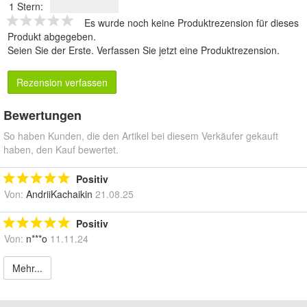
1 Stern:
Es wurde noch keine Produktrezension für dieses
Produkt abgegeben.
Seien Sie der Erste.
Verfassen Sie jetzt eine Produktrezension
.
Rezension verfassen
Bewertungen
So haben Kunden, die den Artikel bei diesem Verkäufer gekauft
haben, den Kauf bewertet.
Positiv
Von:
AndriiKachaikin
21.08.25
Positiv
Von:
n***o
11.11.24
Mehr...