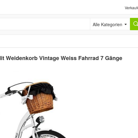
Verkauf
Alle Kategorien
it Weidenkorb Vintage Weiss Fahrrad 7 Gänge