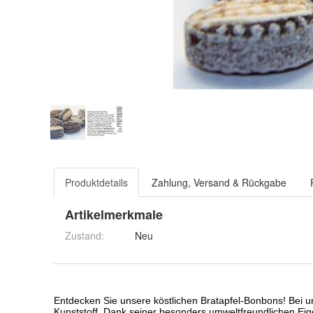
Produktdetails
Zahlung, Versand & Rückgabe
Artikelmerkmale
Zustand:
Neu