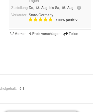
Tagen
Zustellung
Do, 13. Aug. bis Sa, 15. Aug.
Verkäufer
Store-Germany
100% positiv
Merken
Preis vorschlagen
Teilen
oholgehalt
:
5,1