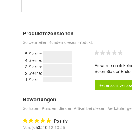
Produktrezensionen
So beurteilen Kunden dieses Produkt.
5 Sterne:
4 Sterne:
Es wurde noch kein
3 Sterne:
Seien Sie der Erste
2 Sterne:
1 Stern:
Rezension verfas
Bewertungen
So haben Kunden, die den Artikel bei diesem Verkäufer ge
Positiv
Von:
joh3210
12.10.25