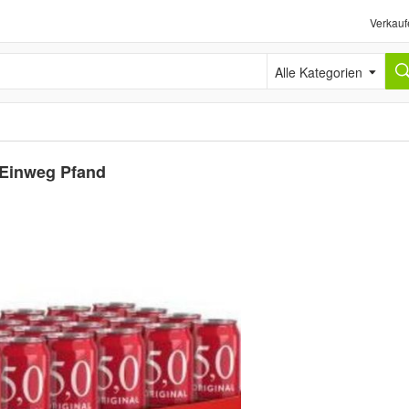
Verkauf
Alle Kategorien
 Einweg Pfand