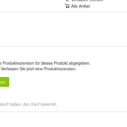
Alle Artikel
e Produktrezension für dieses Produkt abgegeben.
.
Verfassen Sie jetzt eine Produktrezension
.
sen
kauft haben, den Kauf bewertet.