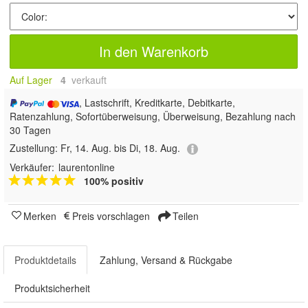
In den Warenkorb
Auf Lager
4
 verkauft
, Lastschrift, Kreditkarte, Debitkarte,
Ratenzahlung, Sofortüberweisung, Überweisung, Bezahlung nach
30 Tagen
Zustellung:
Fr, 14. Aug. bis Di, 18. Aug.
Verkäufer:
laurentonline
100% positiv
Merken
Preis vorschlagen
Teilen
Produktdetails
Zahlung, Versand & Rückgabe
Produktsicherheit