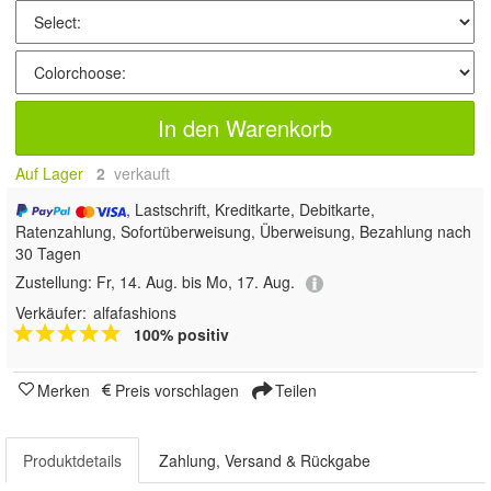
In den Warenkorb
Auf Lager
2
 verkauft
, Lastschrift, Kreditkarte, Debitkarte,
Ratenzahlung, Sofortüberweisung, Überweisung, Bezahlung nach
30 Tagen
Zustellung:
Fr, 14. Aug. bis Mo, 17. Aug.
Verkäufer:
alfafashions
100% positiv
Merken
Preis vorschlagen
Teilen
Produktdetails
Zahlung, Versand & Rückgabe