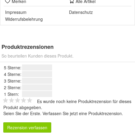
Merken
Alle Artikel
Impressum
Datenschutz
Widerrufsbelehrung
Produktrezensionen
So beurteilen Kunden dieses Produkt.
5 Sterne:
4 Sterne:
3 Sterne:
2 Sterne:
1 Stern:
Es wurde noch keine Produktrezension für dieses
Produkt abgegeben.
Seien Sie der Erste.
Verfassen Sie jetzt eine Produktrezension
.
Rezension verfassen