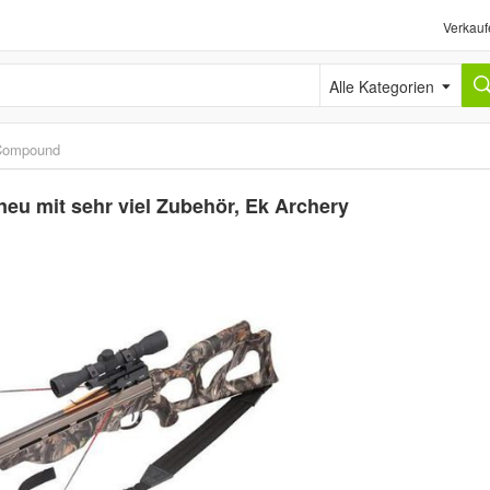
Verkauf
Alle Kategorien
Compound
u mit sehr viel Zubehör, Ek Archery