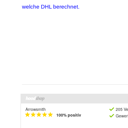
Arrowsmith
205 Ve
100% positiv
Gewerb