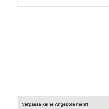
Verpasse keine Angebote mehr!