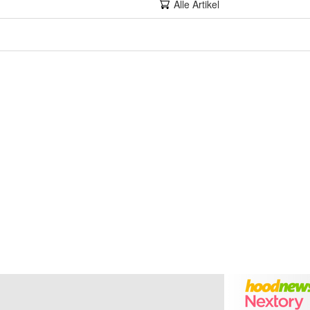
Alle Artikel