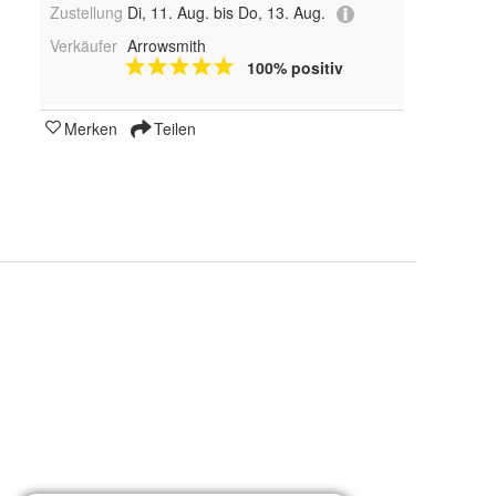
Zustellung
Di, 11. Aug. bis Do, 13. Aug.
Verkäufer
Arrowsmith
100% positiv
Merken
Teilen