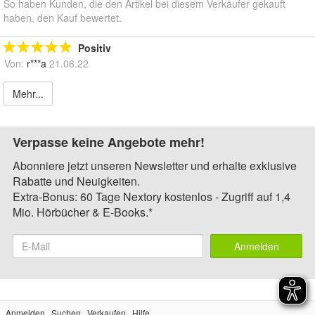
So haben Kunden, die den Artikel bei diesem Verkäufer gekauft
haben, den Kauf bewertet.
Positiv
Von:
r***a
21.06.22
Mehr...
Verpasse keine Angebote mehr!
Abonniere jetzt unseren Newsletter und erhalte exklusive
Rabatte und Neuigkeiten.
Extra-Bonus: 60 Tage Nextory kostenlos - Zugriff auf 1,4
Mio. Hörbücher & E-Books.*
Anmelden
Anmelden
Suchen
Verkaufen
Hilfe