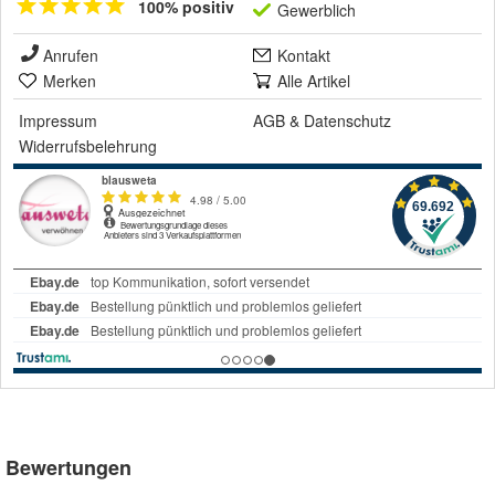
100% positiv
Gewerblich
Anrufen
Kontakt
Merken
Alle Artikel
Impressum
AGB
&
Datenschutz
Widerrufsbelehrung
Bewertungen