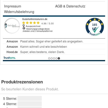
Impressum
AGB
&
Datenschutz
Widerrufsbelehrung
Produktrezensionen
So beurteilen Kunden dieses Produkt.
5 Sterne:
4 Sterne: