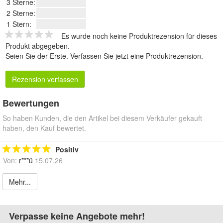
3 Sterne:
2 Sterne:
1 Stern:
Es wurde noch keine Produktrezension für dieses
Produkt abgegeben.
Seien Sie der Erste.
Verfassen Sie jetzt eine Produktrezension
.
Rezension verfassen
Bewertungen
So haben Kunden, die den Artikel bei diesem Verkäufer gekauft
haben, den Kauf bewertet.
Positiv
Von:
r***ü
15.07.26
Mehr...
Verpasse keine Angebote mehr!