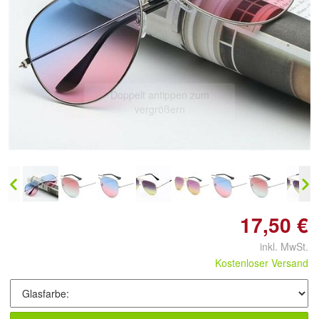
Doppelt antippen zum
vergrößern
17,50 €
inkl. MwSt.
Kostenloser Versand