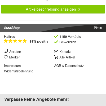
Artikelbeschreibung anzeigen
Platin
Hattree
1159 Verkäufe
99% positiv
Gewerblich
Anrufen
Kontakt
Merken
Alle Artikel
Impressum
AGB
&
Datenschutz
Widerrufsbelehrung
Verpasse keine Angebote mehr!