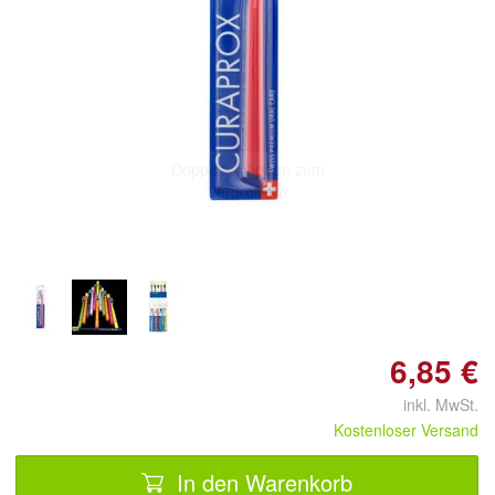
Doppelt antippen zum
vergrößern
6,85 €
inkl. MwSt.
Kostenloser Versand
In den Warenkorb