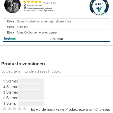
Produktrezensionen
So beurteilen Kunden dieses Produkt.
5 Sterne:
4 Sterne:
3 Sterne:
2 Sterne:
1 Stern:
Es wurde noch keine Produktrezension für dieses