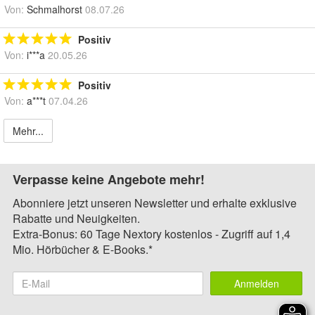
Von:
Schmalhorst
08.07.26
Positiv
Von:
i***a
20.05.26
Positiv
Von:
a***t
07.04.26
Mehr...
Verpasse keine Angebote mehr!
Abonniere jetzt unseren Newsletter und erhalte exklusive
Rabatte und Neuigkeiten.
Extra-Bonus: 60 Tage Nextory kostenlos - Zugriff auf 1,4
Mio. Hörbücher & E-Books.*
Anmelden