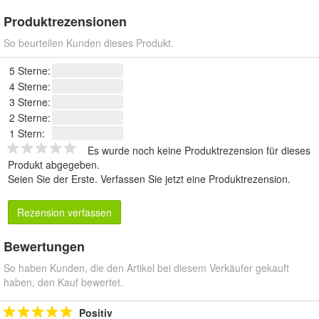
Produktrezensionen
So beurteilen Kunden dieses Produkt.
5 Sterne:
4 Sterne:
3 Sterne:
2 Sterne:
1 Stern:
Es wurde noch keine Produktrezension für dieses
Produkt abgegeben.
Seien Sie der Erste.
Verfassen Sie jetzt eine Produktrezension
.
Rezension verfassen
Bewertungen
So haben Kunden, die den Artikel bei diesem Verkäufer gekauft
haben, den Kauf bewertet.
Positiv