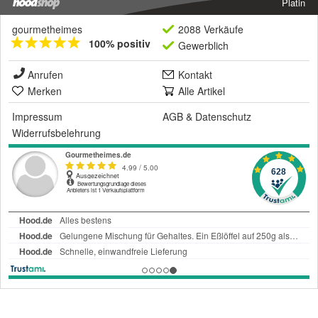
Platin
gourmetheimes
2088 Verkäufe
100% positiv
Gewerblich
Anrufen
Kontakt
Merken
Alle Artikel
Impressum
AGB
&
Datenschutz
Widerrufsbelehrung