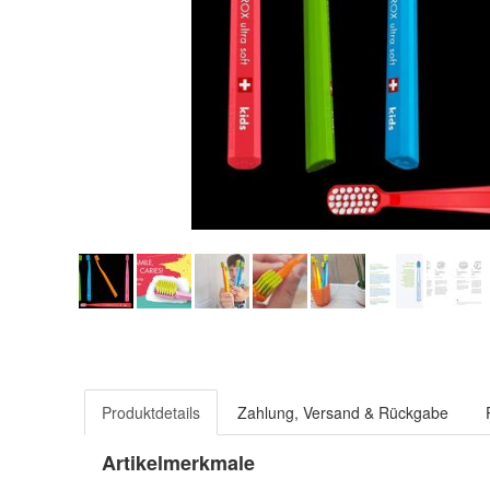
Produktdetails
Zahlung, Versand & Rückgabe
Artikelmerkmale