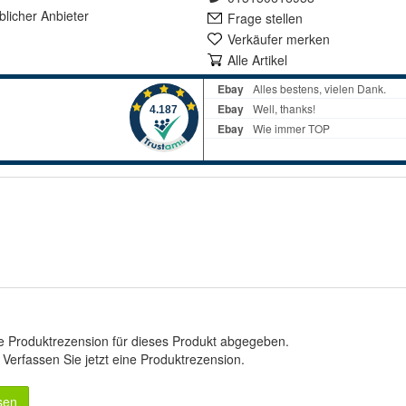
lich
er Anbieter
Frage stellen
Verkäufer merken
Alle Artikel
e Produktrezension für dieses Produkt abgegeben.
.
Verfassen Sie jetzt eine Produktrezension
.
sen