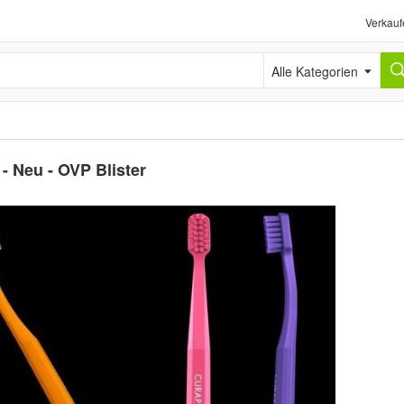
Verkauf
Alle Kategorien
- Neu - OVP Blister