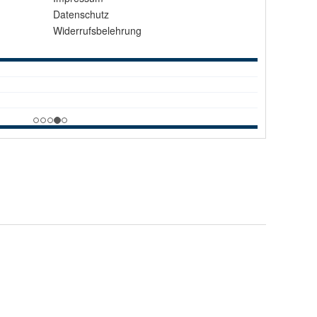
Datenschutz
Widerrufsbelehrung