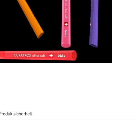
Produktsicherheit