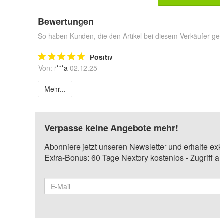
Bewertungen
So haben Kunden, die den Artikel bei diesem Verkäufer ge
Positiv
Von:
r***a
02.12.25
Mehr...
Verpasse keine Angebote mehr!
Abonniere jetzt unseren Newsletter und erhalte ex
Extra-Bonus: 60 Tage Nextory kostenlos - Zugriff 