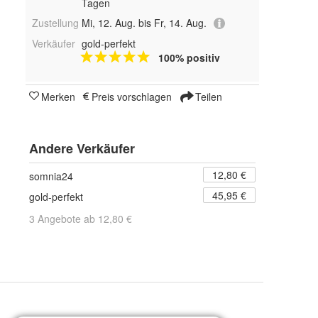
Tagen
Zustellung
Mi, 12. Aug. bis Fr, 14. Aug.
Verkäufer
gold-perfekt
100% positiv
Merken
Preis vorschlagen
Teilen
Andere Verkäufer
12,80 €
somnia24
45,95 €
gold-perfekt
3 Angebote ab 12,80 €