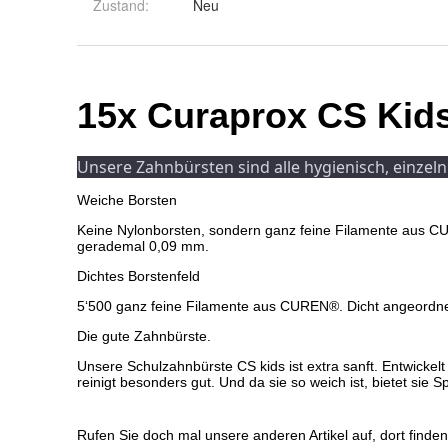
Zustand:
Neu