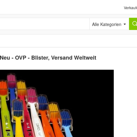
Verkauf
Alle Kategorien
Neu - OVP - Blister, Versand Weltweit