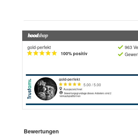
gold-perfekt
963 Ve
100% positiv
Gewerb
Bewertungen